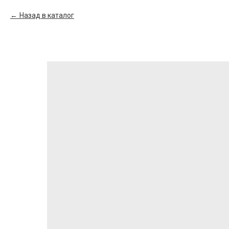
Назад в каталог