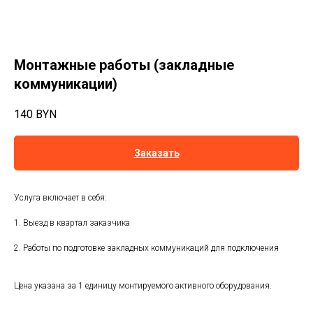
Монтажные работы (закладные
коммуникации)
140
BYN
Заказать
Услуга включает в себя:
1. Выезд в квартал заказчика
2. Работы по подготовке закладных коммуникаций для подключения
Цена указана за 1 единицу монтируемого активного оборудования.