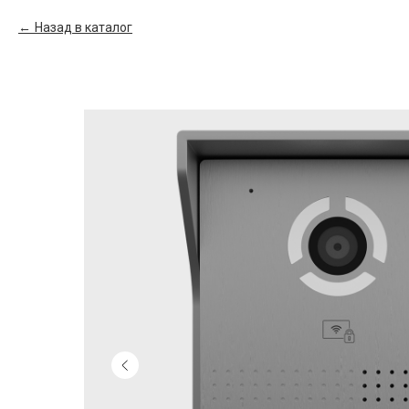
Назад в каталог