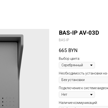
BAS-IP AV-03D
BAS-IP
665
BYN
Выбор цвета:
Необходимость установки на 
Подключение к системе видео
Наличие коммуникаций: