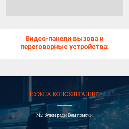
Видео-панели вызова и
переговорные устройства:
НУЖНА КОНСУЛЬТАЦИЯ?
Мы будем рады Вам помочь: