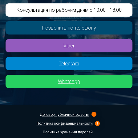
Консультация по рабочим дням с 10:00 - 18:00
Позвонить по телефону
Viber
Telegram
WhatsApp
Договор публичной оферты
Политика конфиденциальности
Политика хранения паролей