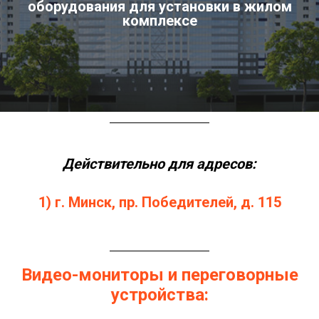
оборудования для установки в жилом
комплексе
Действительно для адресов:
1) г. Минск, пр. Победителей, д. 115
Видео-мониторы и переговорные
устройства: