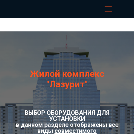
Жилой комплекс
"Лазурит"
ВЫБОР ОБОРУДОВАНИЯ ДЛЯ
УСТАНОВКИ
в данном разделе отображены все
виды
совместимого