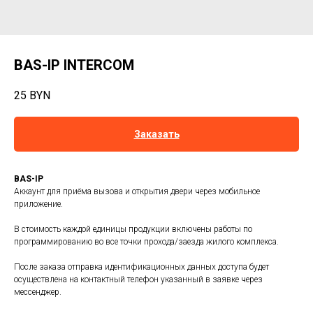
BAS-IP INTERCOM
25
BYN
Заказать
BAS-IP
Аккаунт для приёма вызова и открытия двери через мобильное
приложение.
В стоимость каждой единицы продукции включены работы по
программированию во все точки прохода/заезда жилого комплекса.
После заказа отправка идентификационных данных доступа будет
осуществлена на контактный телефон указанный в заявке через
мессенджер.